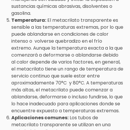
sustancias químicas abrasivas, disolventes o
gasolina.
Temperatura:
El metacrilato transparente es
sensible a las temperaturas extremas, por lo que
puede ablandarse en condiciones de calor
intenso o volverse quebradizo en el frío
extremo. Aunque la temperatura exacta a la que
comenzará a deformarse o ablandarse debido
al calor depende de varios factores, en general,
el metacrilato tiene un rango de temperatura de
servicio continuo que suele estar entre
aproximadamente 70°C y 80°C. A temperaturas
más altas, el metacrilato puede comenzar a
ablandarse, deformarse o incluso fundirse, lo que
lo hace inadecuado para aplicaciones donde se
encuentre expuesto a temperaturas extremas.
Aplicaciones comunes:
Los tubos de
metacrilato transparente se utilizan en una