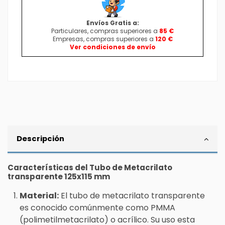
Envíos Gratis a:
Particulares, compras superiores a
85 €
Empresas, compras superiores a
120 €
Ver condiciones de envío
Descripción
Características del Tubo de Metacrilato
transparente 125x115 mm
Material:
El tubo de metacrilato transparente
es conocido comúnmente como PMMA
(polimetilmetacrilato) o acrílico. Su uso esta