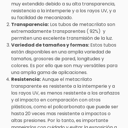
muy extendido debido a su alta transparencia,
resistencia a la intemperie y a los rayos UV, y a
su facilidad de mecanizado.
Transparencia:
Los tubos de metacrilato son
extremadamente transparentes ( 92%) y
permiten una excelente transmisión de la luz.
Variedad de tamaños y formas:
Estos tubos
están disponibles en una amplia variedad de
tamaños, grosores de pared, longitudes y
colores. Es por ello que son muy versátiles para
una amplia gama de aplicaciones.
Resistencia:
Aunque el metacrilato
transparente es resistente a la intemperie y a
los rayos UV, es menos resistente a los arañazos
y al impacto en comparación con otros
plásticos, como el policarbonato que puede ser
hasta 20 veces mas resistente a impactos o
altas presiones. Por lo tanto, es importante
manejarlos con cuidado y evitar la exposición a