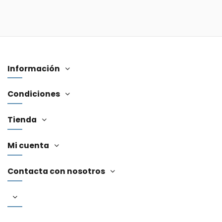
Información
Condiciones
Tienda
Mi cuenta
Contacta con nosotros