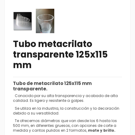
Tubo metacrilato
transparente 125x115
mm
Tubo de metacrilato
125x115 mm
transparente.
Conocido por su alta transparencia y acabado de alta
calidad. Es ligero y resistente a golpes.
Se utiliza en la industria, la construcción y la decoración
debido a su versatilidad.
Te ofrecemos diámetros que van desde los 6 hasta los
500 mm, en diferentes gruesos, con opciones de corte a
medida y cantos pulidos en 2 formatos,
mate y brillo.