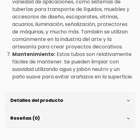
variedad de aplicaciones, como sistemas de
tuberías para transporte de líquidos, muebles y
accesorios de diseño, escaparates, vitrinas,
acuarios, iluminación, señalización, protectores
de máquinas, y mucho más. También se utilizan
comúnmente en la industria del arte y la
artesanía para crear proyectos decorativos.
Mantenimiento:
Estos tubos son relativamente
fáciles de mantener. Se pueden limpiar con
suavidad utilizando agua y jabón neutro y un
paño suave para evitar arañazos en la superficie.
Detalles del producto
Reseñas (0)