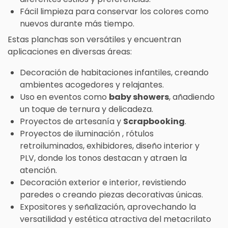
Fácil limpieza para conservar los colores como
nuevos durante más tiempo.
Estas planchas son versátiles y encuentran
aplicaciones en diversas áreas:
Decoración de habitaciones infantiles, creando
ambientes acogedores y relajantes.
Uso en eventos como
baby showers
, añadiendo
un toque de ternura y delicadeza.
Proyectos de artesanía y
Scrapbooking
.
Proyectos de iluminación , rótulos
retroiluminados, exhibidores, diseño interior y
PLV, donde los tonos destacan y atraen la
atención.
Decoración exterior e interior, revistiendo
paredes o creando piezas decorativas únicas.
Expositores y señalización, aprovechando la
versatilidad y estética atractiva del metacrilato