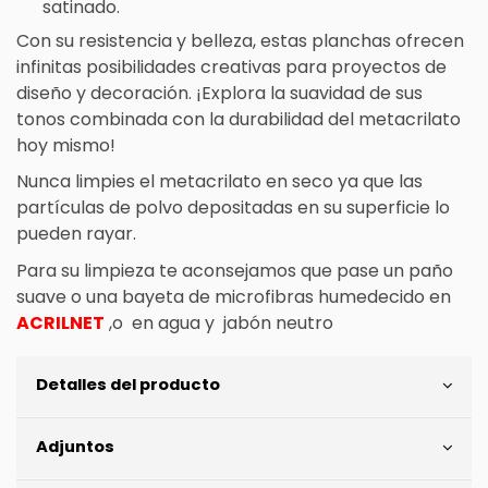
satinado.
Con su resistencia y belleza, estas planchas ofrecen
infinitas posibilidades creativas para proyectos de
diseño y decoración. ¡Explora la suavidad de sus
tonos combinada con la durabilidad del metacrilato
hoy mismo!
Nunca limpies el metacrilato en seco ya que las
partículas de polvo depositadas en su superficie lo
pueden rayar.
Para su limpieza te aconsejamos que pase un paño
suave o una bayeta de microfibras humedecido en
ACRILNET
,o en agua y jabón neutro
Detalles del producto
Adjuntos