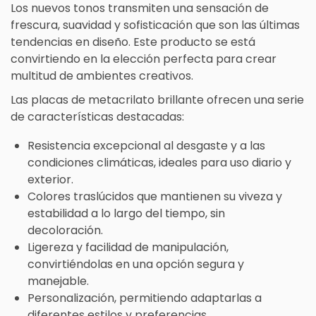
Los nuevos tonos transmiten una sensación de
frescura, suavidad y sofisticación que son las últimas
tendencias en diseño. Este producto se está
convirtiendo en la elección perfecta para crear
multitud de ambientes creativos.
Las placas de metacrilato brillante ofrecen una serie
de características destacadas:
Resistencia excepcional al desgaste y a las
condiciones climáticas, ideales para uso diario y
exterior.
Colores traslúcidos que mantienen su viveza y
estabilidad a lo largo del tiempo, sin
decoloración.
Ligereza y facilidad de manipulación,
convirtiéndolas en una opción segura y
manejable.
Personalización, permitiendo adaptarlas a
diferentes estilos y preferencias.