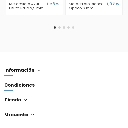
Metacrilato Azul
1,26 €
Metacrilato Blanco
1,37 €
Pitufo Brillo 2,5 mm
Opaco 3 mm
Información
Condiciones
Tienda
Mi cuenta