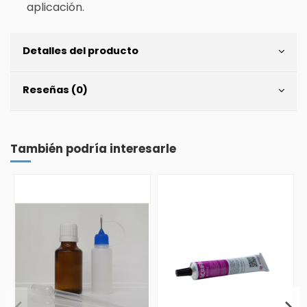
aplicación.
Detalles del producto
Reseñas (0)
También podría interesarle