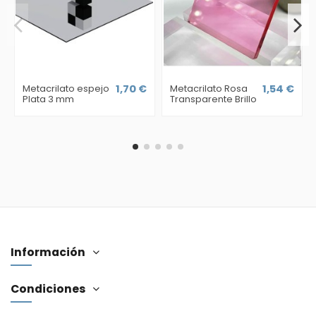
Metacrilato espejo
1,70 €
Metacrilato Rosa
1,54 €
Plata 3 mm
Transparente Brillo
Información
Condiciones