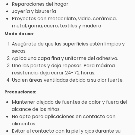
Reparaciones del hogar
Joyería y bisutería
Proyectos con metacrilato, vidrio, cerámica,
metal, goma, cuero, textiles y madera
Modo de uso:
Asegúrate de que las superficies estén limpias y
secas.
Aplica una capa fina y uniforme del adhesivo.
Une las partes y deja reposar. Para máxima
resistencia, deja curar 24-72 horas.
Usa en áreas ventiladas debido a su olor fuerte.
Precauciones:
Mantener alejado de fuentes de calor y fuera del
alcance de los niños.
No apto para aplicaciones en contacto con
alimentos.
Evitar el contacto con la piel y ojos durante su