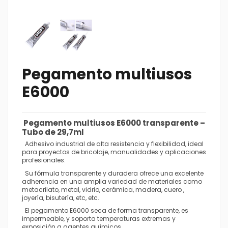
Pegamento multiusos
E6000
Pegamento multiusos E6000
transparente
–
Tubo de 29,7ml
Adhesivo industrial de alta resistencia y flexibilidad, ideal
para proyectos de bricolaje, manualidades y aplicaciones
profesionales.
Su fórmula transparente y duradera ofrece una excelente
adherencia en una amplia variedad de materiales como
metacrilato, metal, vidrio, cerámica, madera, cuero ,
joyería, bisutería, etc, etc.
El pegamento E6000 seca de forma transparente, es
impermeable, y soporta temperaturas extremas y
exposición a agentes químicos.