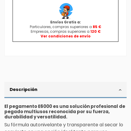
Envíos Gratis a:
Particulares, compras superiores a
85 €
Empresas, compras superiores a
120 €
Ver condiciones de envío
Descripción
El
pegamento
E6000 es una solución profesional de
pegado multiusos reconocida por su fuerza,
durabilidad y versatilidad.
Su fórmula autonivelante y transparente al secar lo