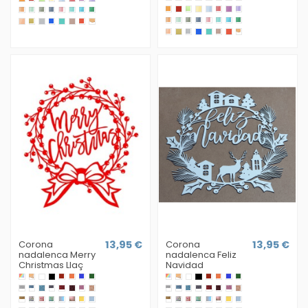
Corona
13,95 €
Corona
13,95 €
nadalenca Merry
nadalenca Feliz
Christmas Llaç
Navidad