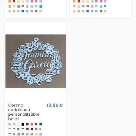
Corona
13,95 €
nadalenca
personalitzable
boles