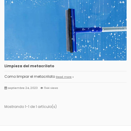
Limpieza del metacrilato
Como limpiar el metacrilato
Read more
septiembre 24, 2023
1144 views
Mostrando 1-1 de 1 artículo(s)