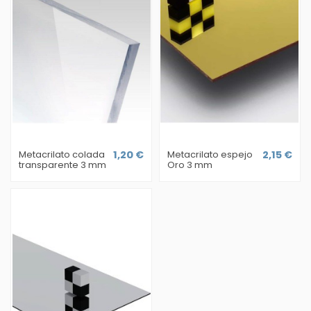
Metacrilato colada
1,20 €
Metacrilato espejo
2,15 €
transparente 3 mm
Oro 3 mm