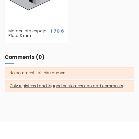
Metacrilato espejo
1,70 €
Plata 3 mm
Comments (0)
No comments at this moment
Only registered and logged customers can add comments